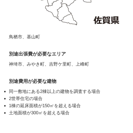
鳥栖市、基山町
別途出張費が必要なエリア
神埼市、みやき町、吉野ケ里町、上峰町
別途費用が必要な建物
同一敷地にある2棟以上の建物を調査する場合
2世帯住宅の場合
1棟の延床面積が150㎡を超える場合
土地面積が300㎡を超える場合