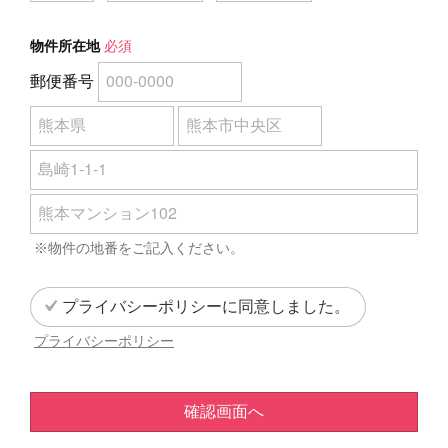
物件所在地
必須
郵便番号
※物件の地番をご記入ください。
プライバシーポリシーに同意しました。
プライバシーポリシー
確認画面へ