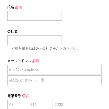
氏名
必須
会社名
※不動産業者様は必ず会社名をご入力下さい。
メールアドレス
必須
電話番号
必須
-
-