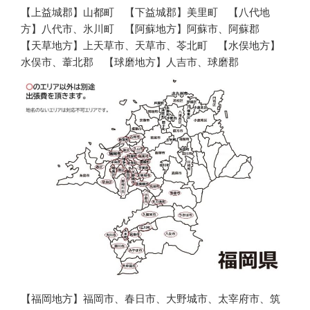
【上益城郡】山都町 【下益城郡】美里町 【八代地
方】八代市、氷川町 【阿蘇地方】阿蘇市、阿蘇郡
【天草地方】上天草市、天草市、苓北町 【水俣地方】
水俣市、葦北郡 【球磨地方】人吉市、球磨郡
【福岡地方】福岡市、春日市、大野城市、太宰府市、筑