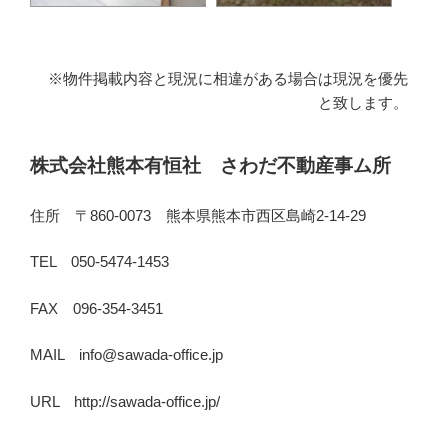
※物件掲載内容と現況に相違がある場合は現況を優先
と致します。
株式会社熊本有恒社 さわだ不動産事ム所
住所 〒860-0073 熊本県熊本市西区島崎2-14-29
TEL 050-5474-1453
FAX 096-354-3451
MAIL info@sawada-office.jp
URL http://sawada-office.jp/