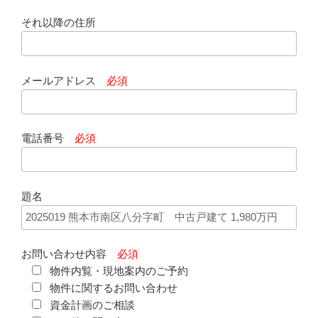
それ以降の住所
メールアドレス
必須
電話番号
必須
題名
お問い合わせ内容
必須
物件内覧・現地案内のご予約
物件に関するお問い合わせ
資金計画のご相談