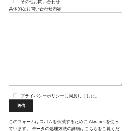
その他お問い合わせ
具体的なお問い合わせ内容
プライバシーポリシー
に同意しました。
このフォームはスパムを低減するために Akismet を使っ
ています。
データの処理方法の詳細はこちらをご覧くだ