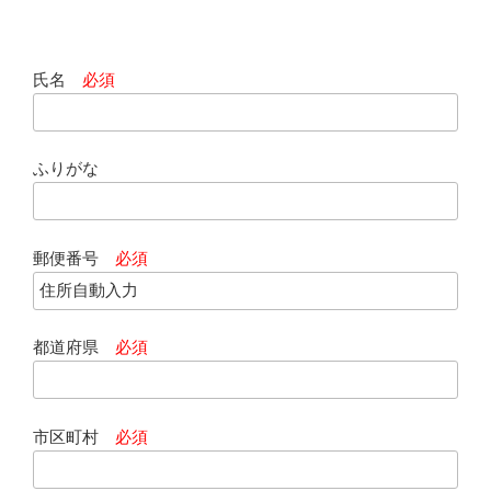
氏名
必須
ふりがな
郵便番号
必須
都道府県
必須
市区町村
必須