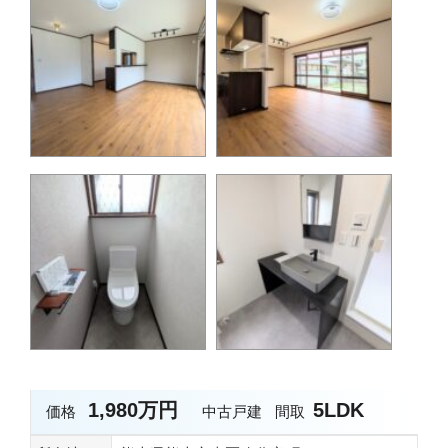
1,980万円
5LDK
価格
中古戸建
間取