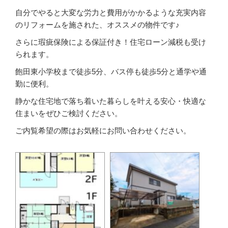
自分でやると大変な労力と費用がかかるような充実内容
のリフォームを施された、オススメの物件です♪
さらに瑕疵保険による保証付き！住宅ローン減税も受け
られます。
飽田東小学校まで徒歩5分、バス停も徒歩5分と通学や通
勤に便利。
静かな住宅地で落ち着いた暮らしを叶える安心・快適な
住まいをぜひご検討ください。
ご内覧希望の際はお気軽にお問い合わせください。