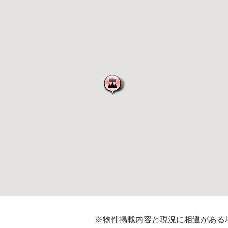
※物件掲載内容と現況に相違がある