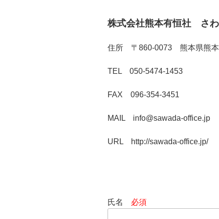
株式会社熊本有恒社 さわ
住所 〒860-0073 熊本県熊本
TEL 050-5474-1453
FAX 096-354-3451
MAIL info@sawada-office.jp
URL http://sawada-office.jp/
氏名
必須