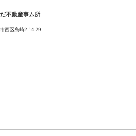
だ不動産事ム所
市西区島崎2-14-29