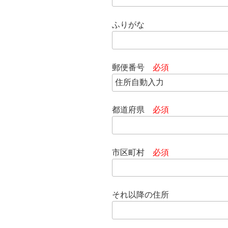
ふりがな
郵便番号
必須
都道府県
必須
市区町村
必須
それ以降の住所