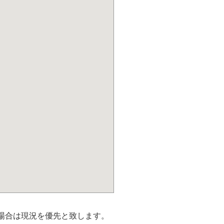
場合は現況を優先と致します。